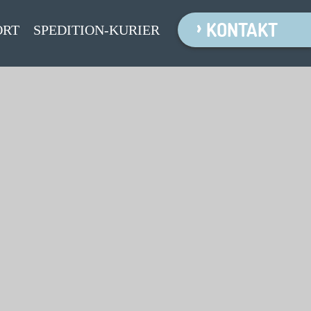
KONTAKT
ORT
SPEDITION-KURIER