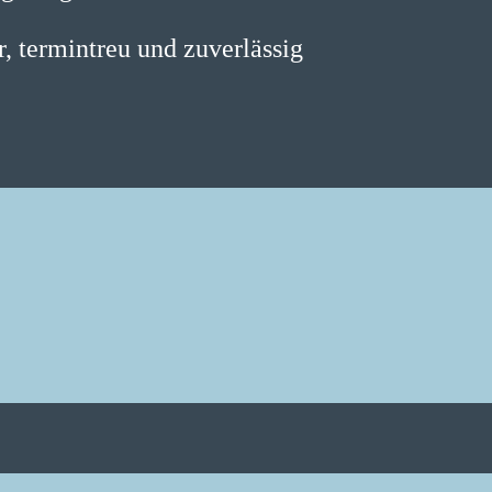
r, termintreu und zuverlässig