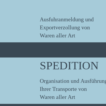
Ausfuhranmeldung und
Exportverzollung von
Waren aller Art
SPEDITION
Organisation und Ausführun
Ihrer Transporte von
Waren aller Art