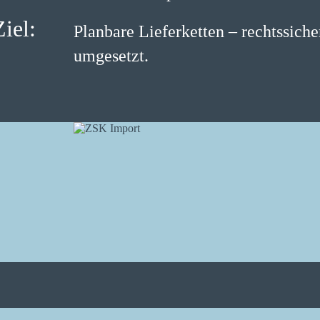
iel:
Planbare Lieferketten – rechtssiche
umgesetzt.