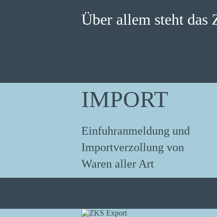
Über allem steht das Z
IMPORT
Einfuhranmeldung und
Importverzollung von
Waren aller Art