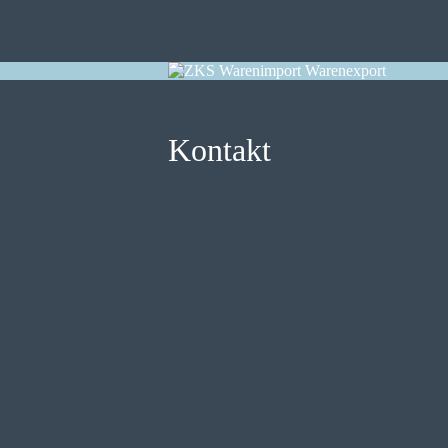
Kontakt