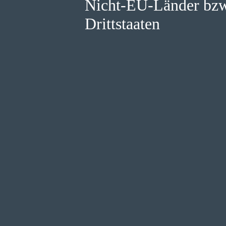
Nicht-EU-Länder bzw
Drittstaaten