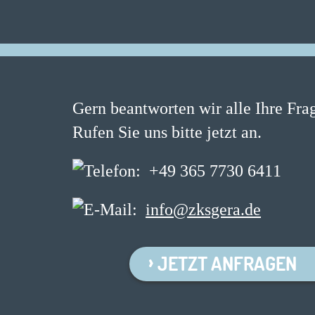
Gern beantworten wir alle Ihre Fra
Rufen Sie uns bitte jetzt an.
+49 365 7730 6411
info@zksgera.de
JETZT ANFRAGEN